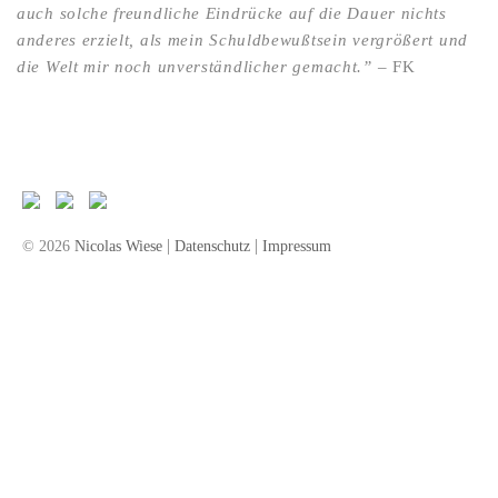
auch solche freundliche Eindrücke auf die Dauer nichts
anderes erzielt, als mein Schuldbewußtsein vergrößert und
die Welt mir noch unverständlicher gemacht.”
– FK
|
|
© 2026
Nicolas Wiese
Datenschutz
Impressum